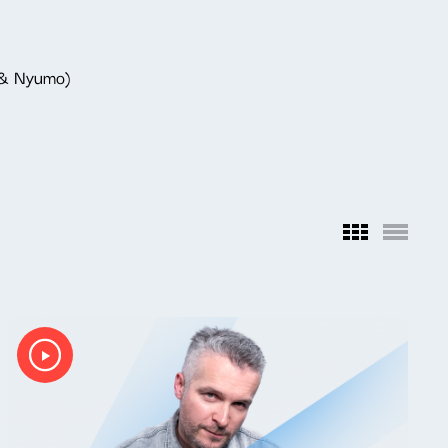
 & Nyumo)