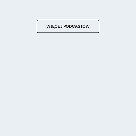
WIĘCEJ PODCASTÓW