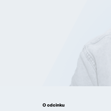
O odcinku