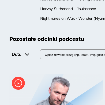
Harvey Sutherland - Jouissance
Nightmares on Wax - Wonder (Nyumo
Pozostałe odcinki podcastu
Data