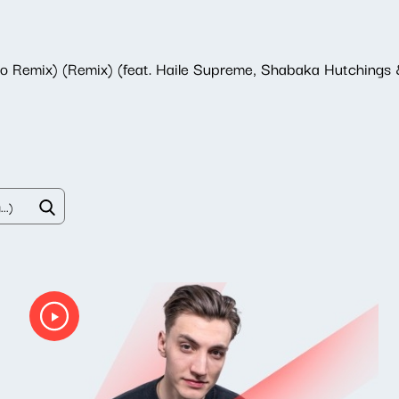
 Remix) (Remix) (feat. Haile Supreme, Shabaka Hutchings