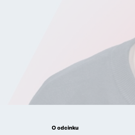
O odcinku