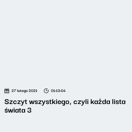
27 lutego 2021
01:13:04
Szczyt wszystkiego, czyli każda lista
świata 3