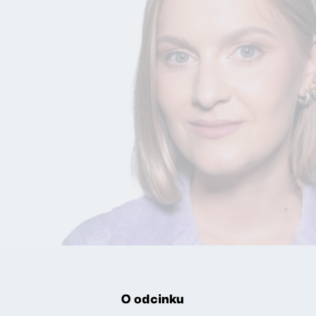
O odcinku