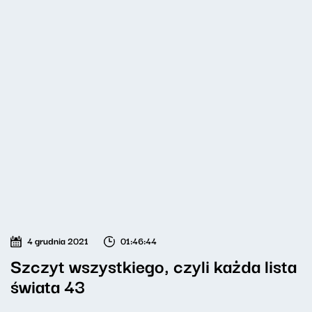
4 grudnia 2021
01:46:44
Szczyt wszystkiego, czyli każda lista
świata 43