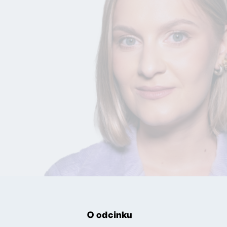
O odcinku