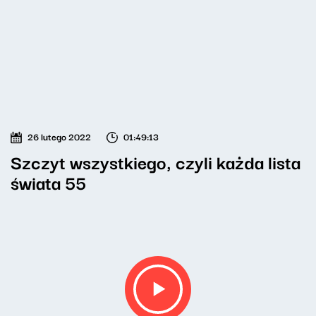
26 lutego 2022
01:49:13
Szczyt wszystkiego, czyli każda lista
świata 55