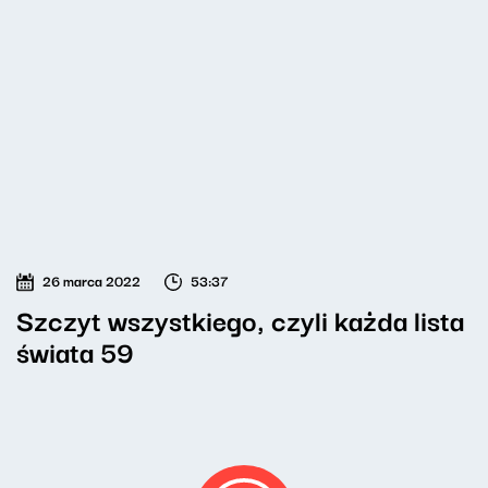
26 marca 2022
53:37
Szczyt wszystkiego, czyli każda lista
świata 59