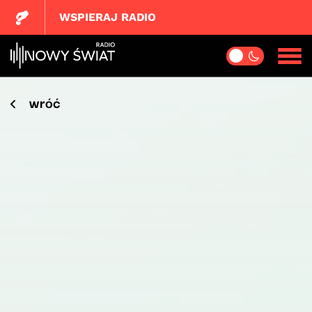
WSPIERAJ RADIO
wróć