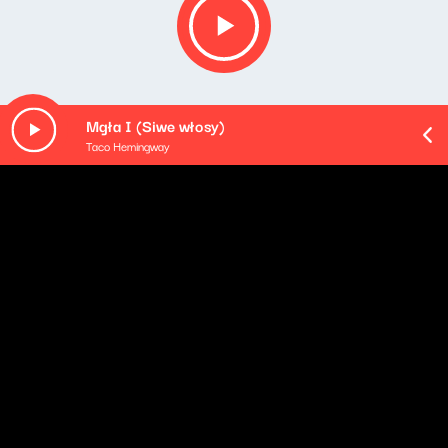
Mgła I (Siwe włosy)
Taco Hemingway
O odcinku