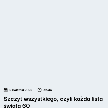
2 kwietnia 2022
56:36
Szczyt wszystkiego, czyli każda lista
świata 60