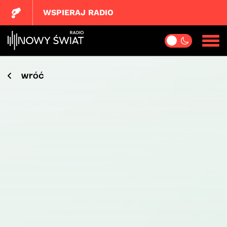
WSPIERAJ RADIO
wróć