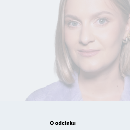
O odcinku