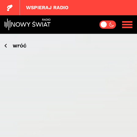
WSPIERAJ RADIO
wróć