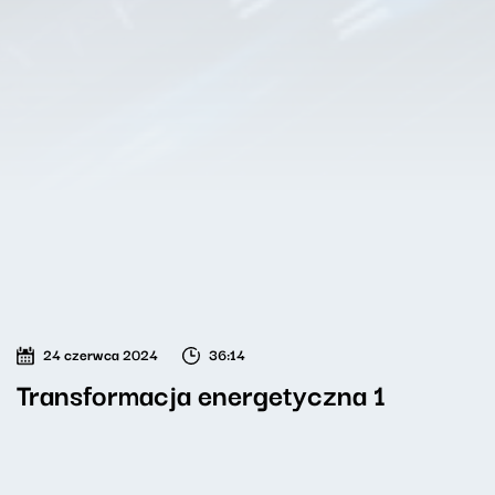
24 czerwca 2024
36:14
Transformacja energetyczna 1