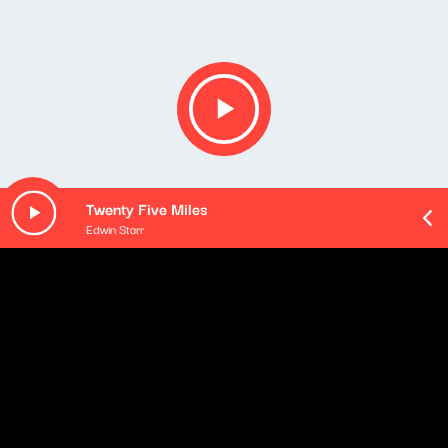
Twenty Five Miles
Edwin Starr
Opis podcastu