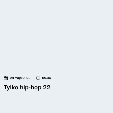
28 maja 2023
59:06
Tylko hip-hop 22