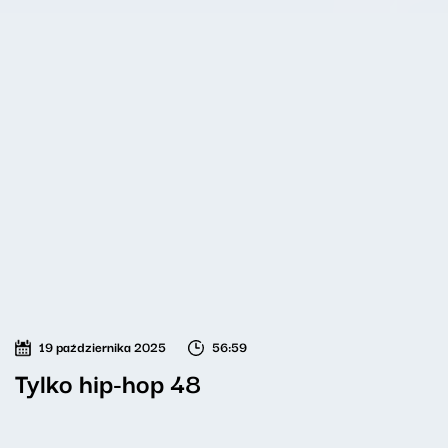
19 października 2025
56:59
Tylko hip-hop 48