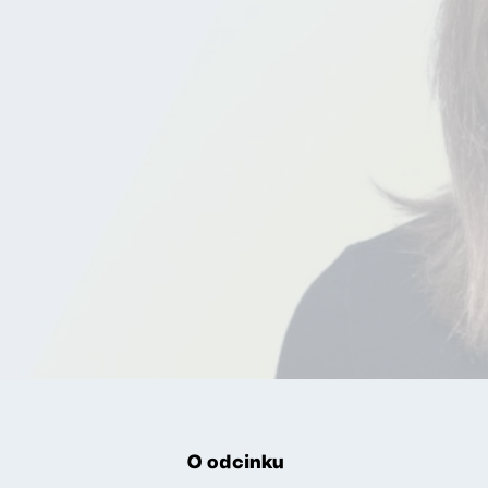
O odcinku