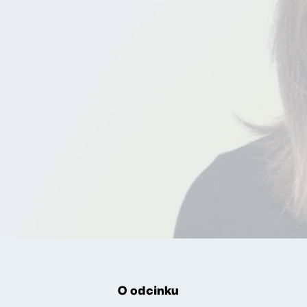
O odcinku