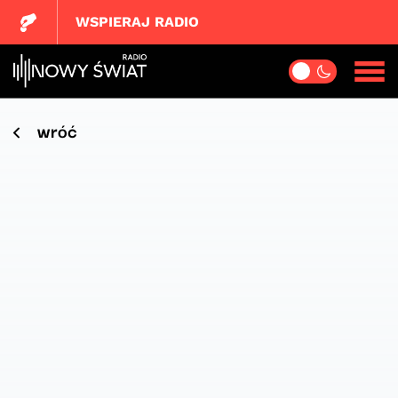
WSPIERAJ RADIO
wróć