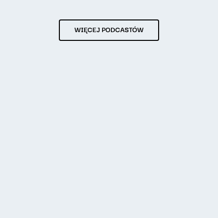
WIĘCEJ PODCASTÓW