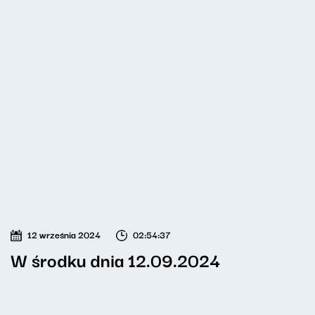
12 września 2024
02:54:37
W środku dnia 12.09.2024