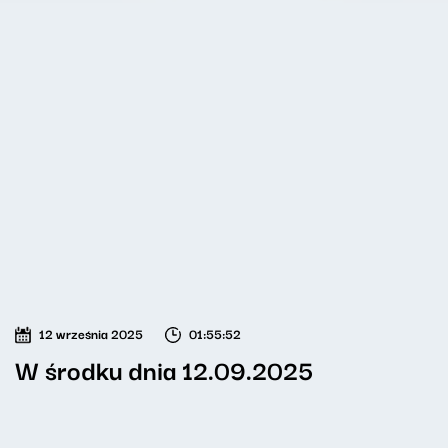
12 września 2025
01:55:52
W środku dnia 12.09.2025