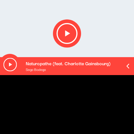
Naturopathe (feat. Charlotte Gainsbourg)
Sega Bodega
Opis podcastu