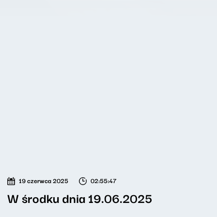
19 czerwca 2025
02:55:47
W środku dnia 19.06.2025