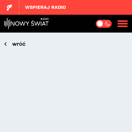
WSPIERAJ RADIO
wróć