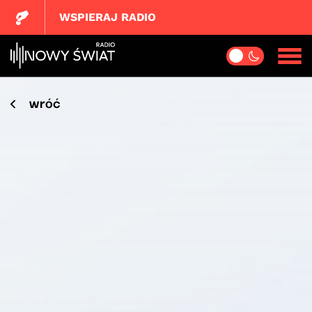
WSPIERAJ RADIO
wróć