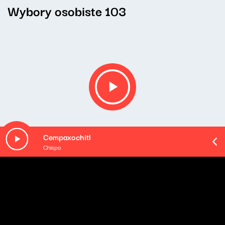
Wybory osobiste 103
Cempaxochitl
Chispa