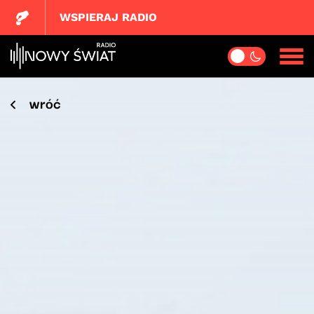
WSPIERAJ RADIO
wróć