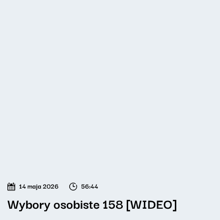
14 maja 2026
56:44
Wybory osobiste 158 [WIDEO]