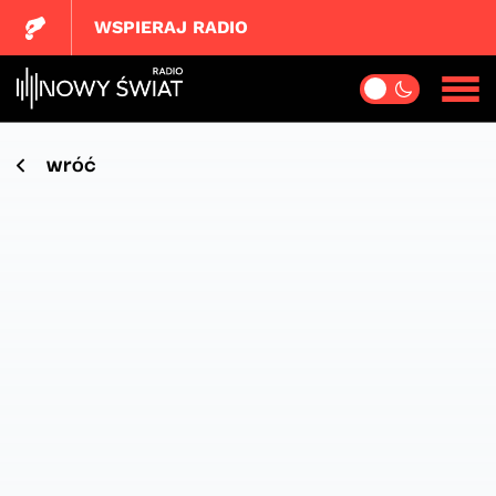
WSPIERAJ RADIO
wróć