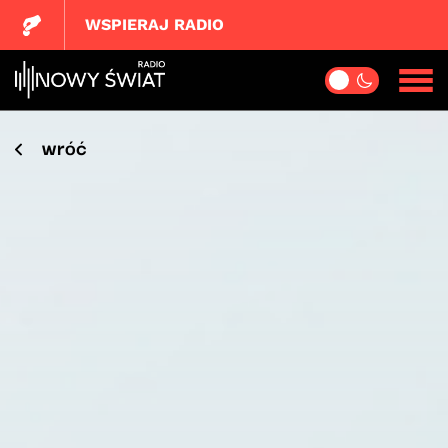
WSPIERAJ RADIO
wróć