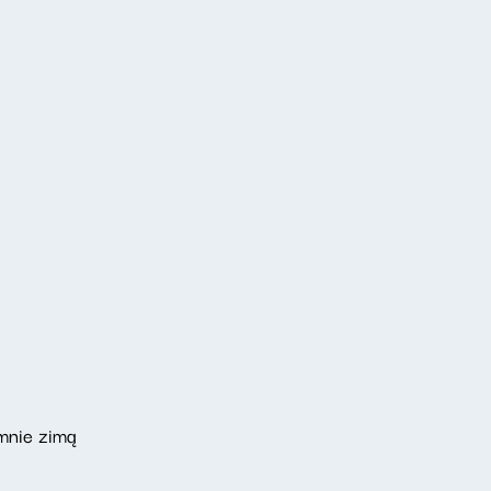
 mnie zimą