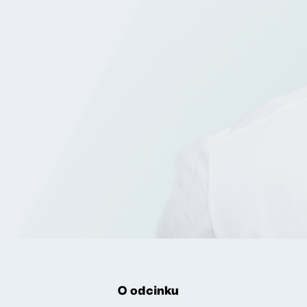
O odcinku