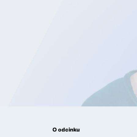
O odcinku