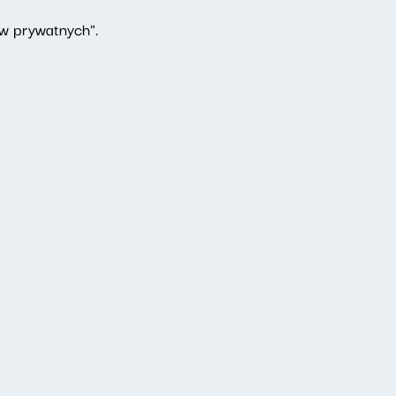
ów prywatnych".