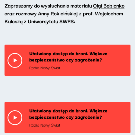
Zapraszamy do wysłuchania materiału
Olgi Bobienko
oraz rozmowy
Anny Rokicińskiej
z prof. Wojciechem
Kuleszą z Uniwersytetu SWPS:
Ułatwiony dostęp do broni. Większe
bezpieczeństwo czy zagrożenie?
Radio Nowy Świat
Ułatwiony dostęp do broni. Większe
bezpieczeństwo czy zagrożenie?
Radio Nowy Świat