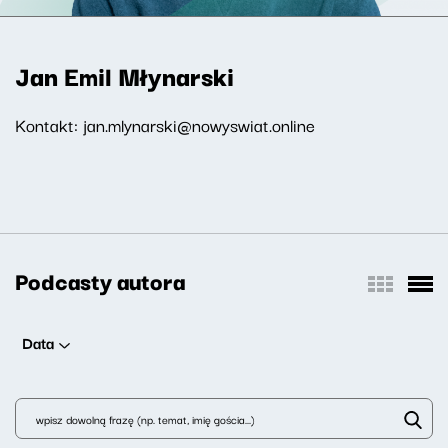
Jan Emil Młynarski
Kontakt: jan.mlynarski@nowyswiat.online
Podcasty autora
Data