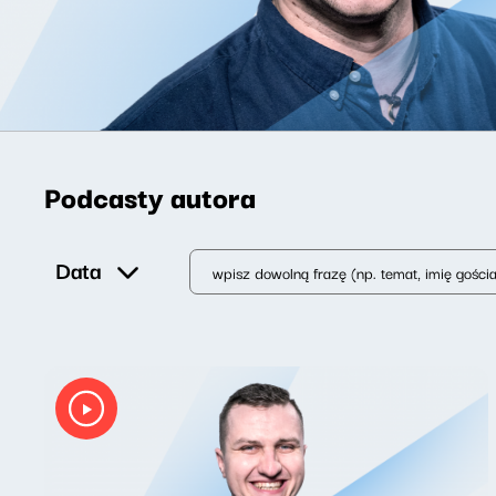
Podcasty autora
Data