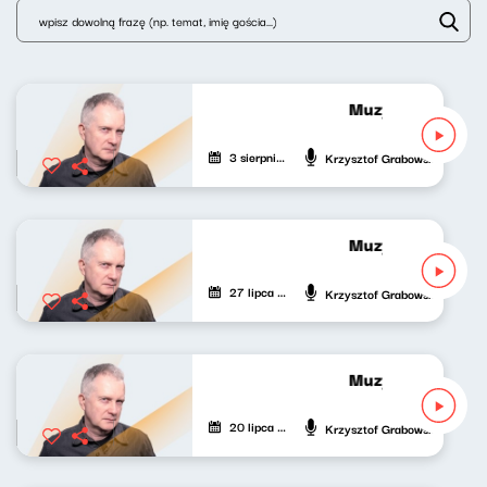
Muzyka bardzo p
3 sierpnia 2026
Krzysztof Grabowski
Muzyka bardzo p
27 lipca 2026
Krzysztof Grabowski
Muzyka bardzo p
20 lipca 2026
Krzysztof Grabowski