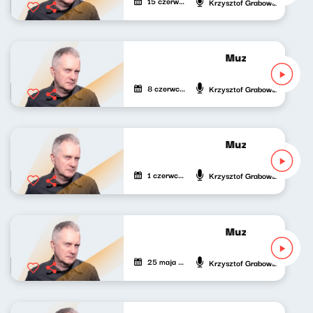
15 czerwca 2026
Krzysztof Grabowski
Muzyka bardzo p
8 czerwca 2026
Krzysztof Grabowski
Muzyka bardzo p
1 czerwca 2026
Krzysztof Grabowski
Muzyka bardzo p
25 maja 2026
Krzysztof Grabowski