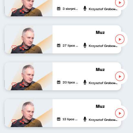
3 sierpnia 2026
Krzysztof Grabowski
Muzyka bardzo p
27 lipca 2026
Krzysztof Grabowski
Muzyka bardzo p
20 lipca 2026
Krzysztof Grabowski
Muzyka bardzo p
13 lipca 2026
Krzysztof Grabowski