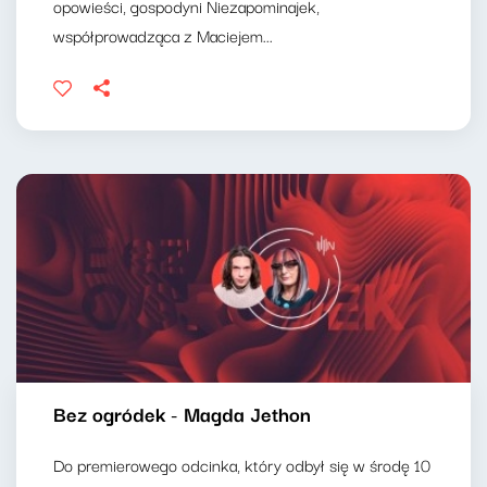
opowieści, gospodyni Niezapominajek,
współprowadząca z Maciejem...
Bez ogródek - Magda Jethon
Do premierowego odcinka, który odbył się w środę 10