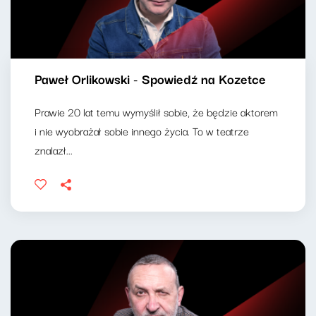
Paweł Orlikowski - Spowiedź na Kozetce
Prawie 20 lat temu wymyślił sobie, że będzie aktorem
i nie wyobrażał sobie innego życia. To w teatrze
znalazł...