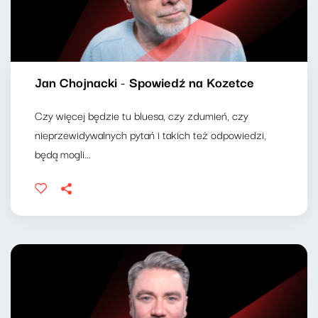
Jan Chojnacki - Spowiedź na Kozetce
Czy więcej będzie tu bluesa, czy zdumień, czy
nieprzewidywalnych pytań i takich też odpowiedzi,
będą mogli...