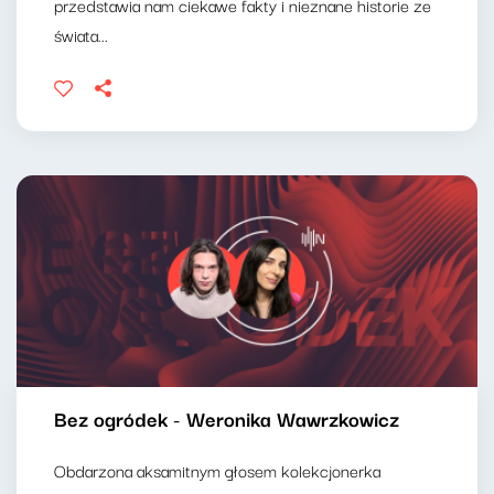
przedstawia nam ciekawe fakty i nieznane historie ze
świata...
Bez ogródek - Weronika Wawrzkowicz
Obdarzona aksamitnym głosem kolekcjonerka