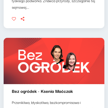
tyskiego podwórka. Znawca przyrody, szczególnie tej
sejmowej....
Bez ogródek - Ksenia Maćczak
Przenikliwa, błyskotliwa, bezkompromisowa i