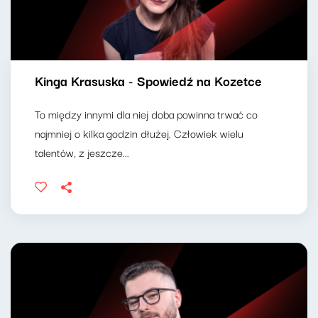
Kinga Krasuska - Spowiedź na Kozetce
To między innymi dla niej doba powinna trwać co
najmniej o kilka godzin dłużej. Człowiek wielu
talentów, z jeszcze...