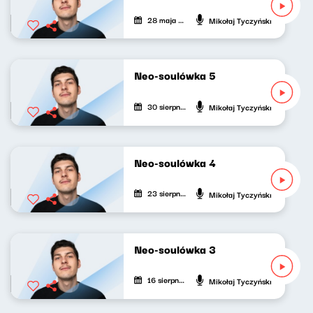
28 maja 2023
Mikołaj Tyczyński
Neo-soulówka 5
30 sierpnia 2022
Mikołaj Tyczyński
Neo-soulówka 4
23 sierpnia 2022
Mikołaj Tyczyński
Neo-soulówka 3
16 sierpnia 2022
Mikołaj Tyczyński