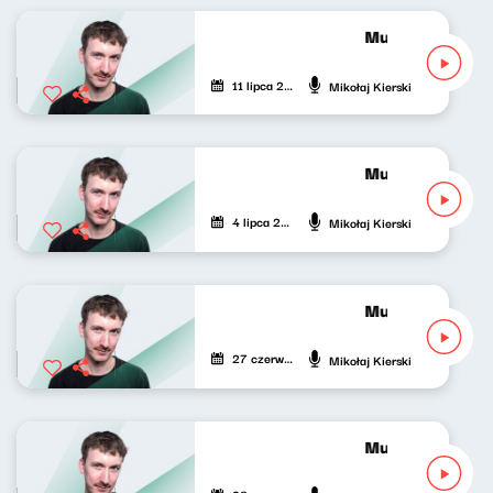
Muzyka nie tylko
11 lipca 2026
Mikołaj Kierski
Muzyka nie tylko
4 lipca 2026
Mikołaj Kierski
Muzyka nie tylko
27 czerwca 2026
Mikołaj Kierski
Muzyka nie tylko