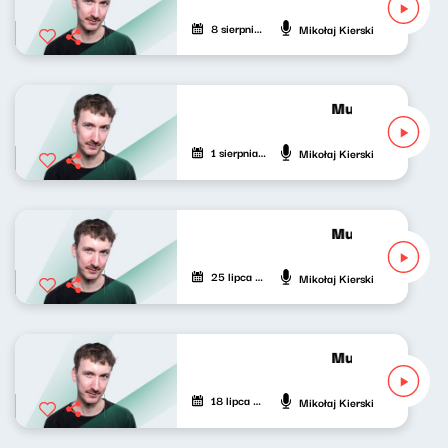
8 sierpnia 2026
Mikołaj Kierski
Muzyka nie tylko
1 sierpnia 2026
Mikołaj Kierski
Muzyka nie tylko
25 lipca 2026
Mikołaj Kierski
Muzyka nie tylko
18 lipca 2026
Mikołaj Kierski