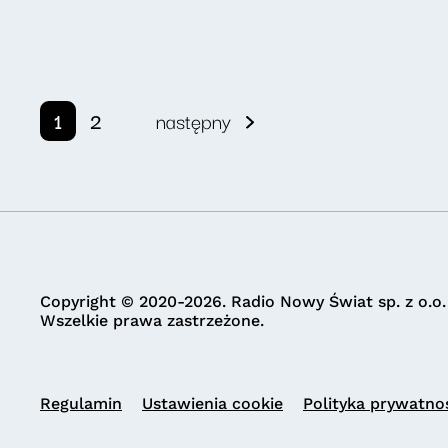
1
2
następny
Copyright © 2020-2026. Radio Nowy Świat sp. z o.o.
Wszelkie prawa zastrzeżone.
Regulamin
Ustawienia cookie
Polityka prywatno