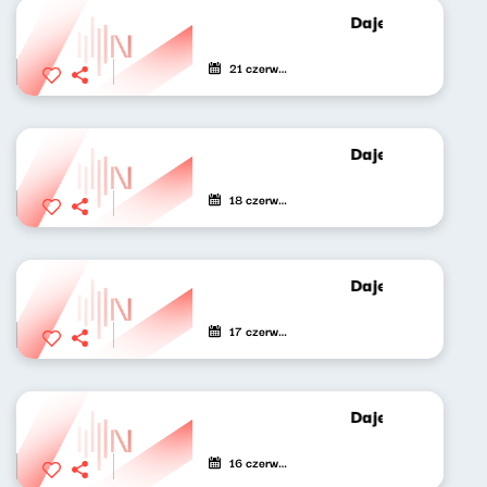
Dajemy poecie c
21 czerwca 2021
Dajemy poecie c
18 czerwca 2021
Dajemy poecie c
17 czerwca 2021
Dajemy poecie c
16 czerwca 2021