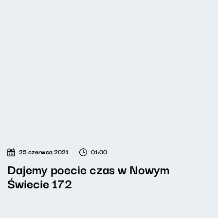
25 czerwca 2021
01:00
Dajemy poecie czas w Nowym
Świecie 172