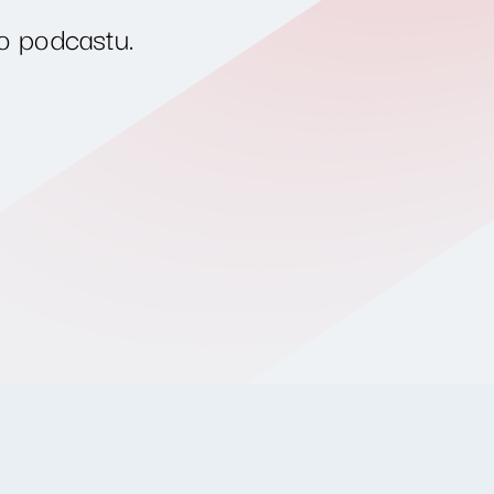
o podcastu.