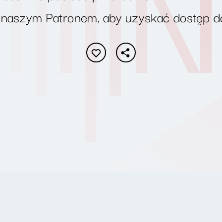
 naszym Patronem, aby uzyskać dostęp d