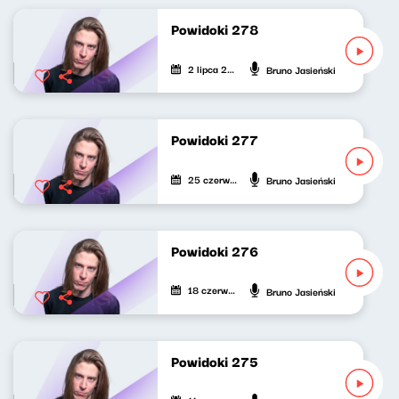
Powidoki 278
2 lipca 2026
Bruno Jasieński
Powidoki 277
25 czerwca 2026
Bruno Jasieński
Powidoki 276
18 czerwca 2026
Bruno Jasieński
Powidoki 275