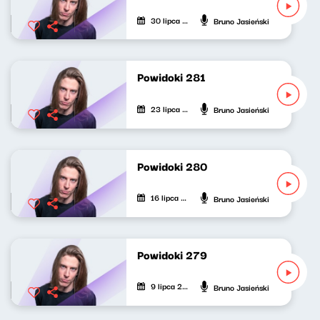
30 lipca 2026
Bruno Jasieński
Powidoki 281
23 lipca 2026
Bruno Jasieński
Powidoki 280
16 lipca 2026
Bruno Jasieński
Powidoki 279
9 lipca 2026
Bruno Jasieński