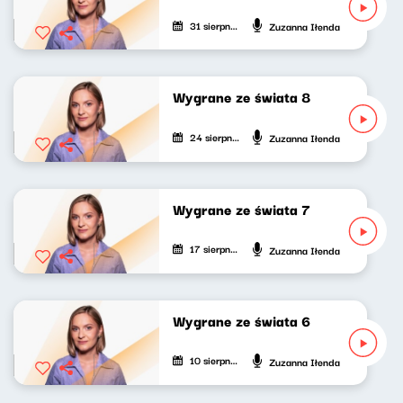
31 sierpnia 2024
Zuzanna Iłenda
Wygrane ze świata 8
24 sierpnia 2024
Zuzanna Iłenda
Wygrane ze świata 7
17 sierpnia 2024
Zuzanna Iłenda
Wygrane ze świata 6
10 sierpnia 2024
Zuzanna Iłenda