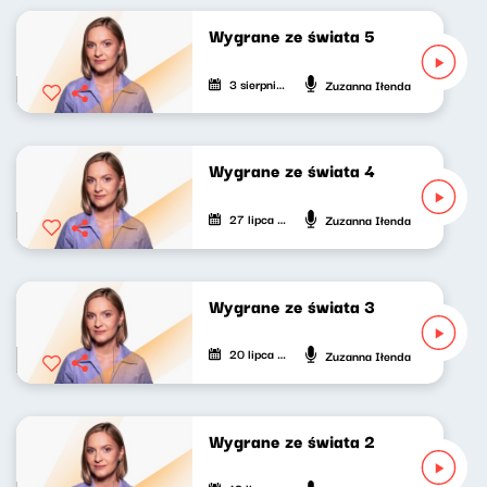
Wygrane ze świata 5
3 sierpnia 2024
Zuzanna Iłenda
Wygrane ze świata 4
27 lipca 2024
Zuzanna Iłenda
Wygrane ze świata 3
20 lipca 2024
Zuzanna Iłenda
Wygrane ze świata 2