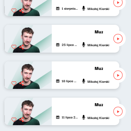
1 sierpnia 2026
Mikołaj Kierski
Muzyka nie tylko 
25 lipca 2026
Mikołaj Kierski
Muzyka nie tylko 
18 lipca 2026
Mikołaj Kierski
Muzyka nie tylko 
11 lipca 2026
Mikołaj Kierski