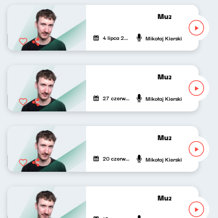
Muzyka nie tylko 
4 lipca 2026
Mikołaj Kierski
Muzyka nie tylko 
27 czerwca 2026
Mikołaj Kierski
Muzyka nie tylko 
20 czerwca 2026
Mikołaj Kierski
Muzyka nie tylko 