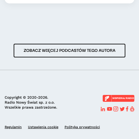
ZOBACZ WIĘCEJ PODCASTÓW TEGO AUTORA
Copyright © 2020-2026.
WSPIERAJ RADIO
Radio Nowy Świat sp. z o.o.
Wszelkie prawa zastrzeżone.
Regulamin
Ustawienia cookie
Polityka prywatności