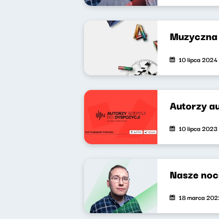
Muzyczna 
10 lipca 2024
Autorzy a
10 lipca 2023
Nasze noc
18 marca 202