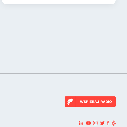
WSPIERAJ RADIO