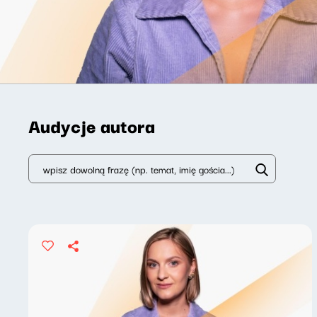
Audycje autora