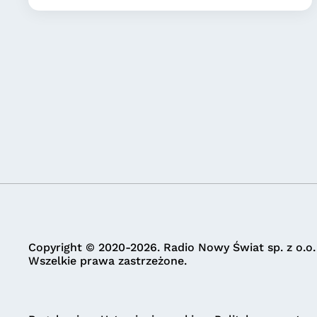
Copyright © 2020-2026. Radio Nowy Świat sp. z o.o.
Wszelkie prawa zastrzeżone.