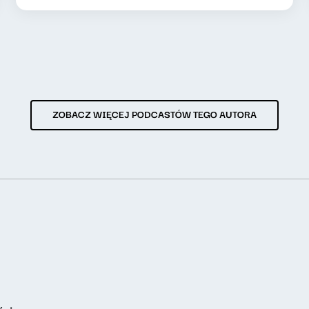
ZOBACZ WIĘCEJ PODCASTÓW TEGO AUTORA