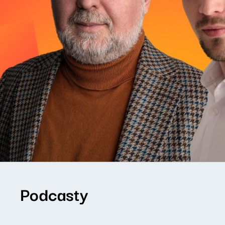
Podcasty